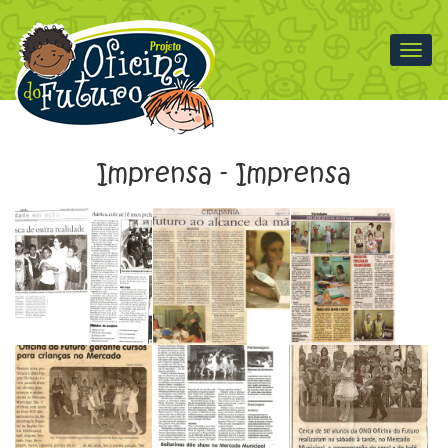
Menu
Imprensa - Imprensa