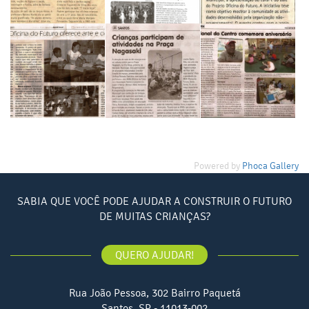
Powered by
Phoca Gallery
SABIA QUE VOCÊ PODE AJUDAR A CONSTRUIR O FUTURO
DE MUITAS CRIANÇAS?
QUERO AJUDAR!
Rua João Pessoa, 302 Bairro Paquetá
Santos, SP - 11013-002